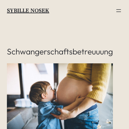
SYBILLE NOSEK
Schwangerschaftsbetreuuung