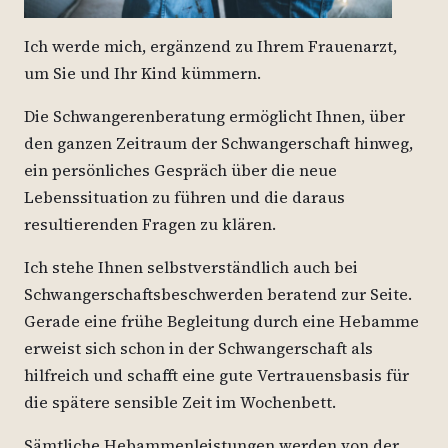
Ich werde mich, ergänzend zu Ihrem Frauenarzt,
um Sie und Ihr Kind kümmern.
Die Schwangerenberatung ermöglicht Ihnen, über
den ganzen Zeitraum der Schwangerschaft hinweg,
ein persönliches Gespräch über die neue
Lebenssituation zu führen und die daraus
resultierenden Fragen zu klären.
Ich stehe Ihnen selbstverständlich auch bei
Schwangerschaftsbeschwerden beratend zur Seite.
Gerade eine frühe Begleitung durch eine Hebamme
erweist sich schon in der Schwangerschaft als
hilfreich und schafft eine gute Vertrauensbasis für
die spätere sensible Zeit im Wochenbett.
Sämtliche Hebammenleistungen werden von der