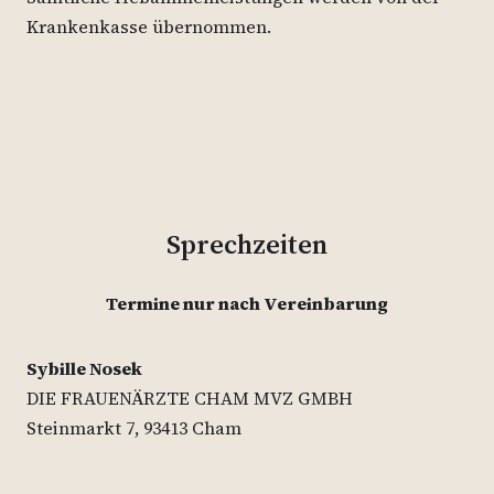
Krankenkasse übernommen.
Sprechzeiten
Termine nur nach Vereinbarung
Sybille Nosek
DIE FRAUENÄRZTE CHAM MVZ GMBH
Steinmarkt 7, 93413 Cham